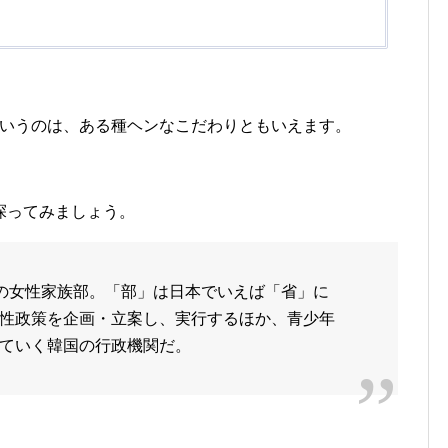
というのは、ある種ヘンなこだわりともいえます。
探ってみましょう。
国の女性家族部。「部」は日本でいえば「省」に
性政策を企画・立案し、実行するほか、青少年
ていく韓国の行政機関だ。