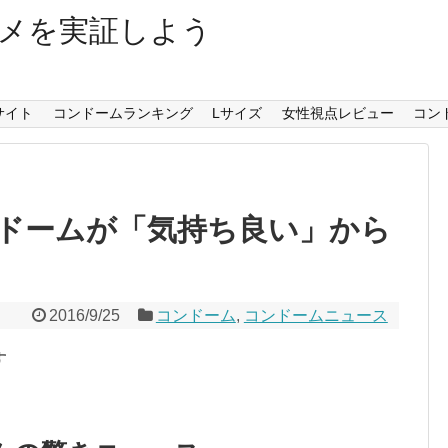
メを実証しよう
サイト
コンドームランキング
Lサイズ
女性視点レビュー
コン
ドームが「気持ち良い」から
2016/9/25
コンドーム
,
コンドームニュース
す