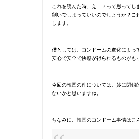
これを読んだ時、え！？って思ってし
削いでしまっていいのでしょうか？こ
します。
僕としては、コンドームの進化によっ
安心で安全で快感が得られるものがも
今回の韓国の件については、妙に閉鎖
ないかと思いますね。
ちなみに、韓国のコンドーム事情はこ