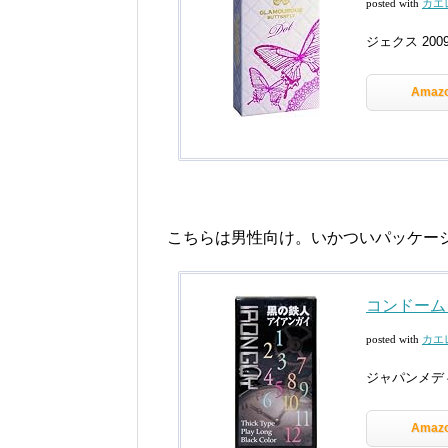
posted with
カエ
ジェクス 2009-
Amaz
こちらは男性向け。いかついパッケー
コンドーム
posted with
カエ
ジャパンメデ
Amaz