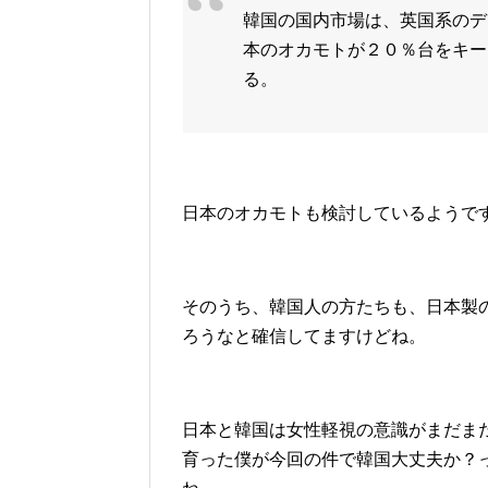
韓国の国内市場は、英国系のデ
本のオカモトが２０％台をキー
る。
日本のオカモトも検討しているようで
そのうち、韓国人の方たちも、日本製
ろうなと確信してますけどね。
日本と韓国は女性軽視の意識がまだま
育った僕が今回の件で韓国大丈夫か？