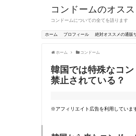
コンドームのオスス
コンドームについての全てを語ります
ホーム
プロフィール
絶対オススメの通販
ホーム
コンドーム
韓国では特殊なコン
禁止されている？
※アフィリエイト広告を利用していま