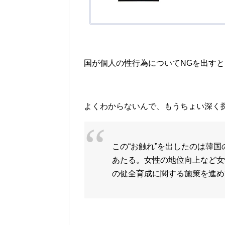
国が個人の性行為についてNGを出す
よくわからないんで、もうちょい深く
この“お触れ”を出したのは韓
あたる。女性の地位向上など女
の健全育成に関する施策を進め