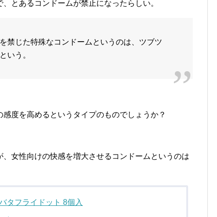
で、とあるコンドームが禁止になったらしい。
を禁じた特殊なコンドームというのは、ツブツ
という。
の感度を高めるというタイプのものでしょうか？
が、女性向けの快感を増大させるコンドームというのは
バタフライドット 8個入