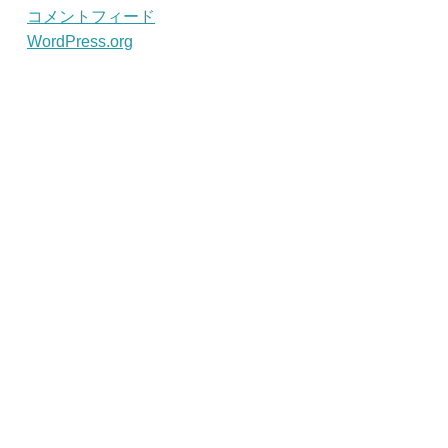
コメントフィード
WordPress.org