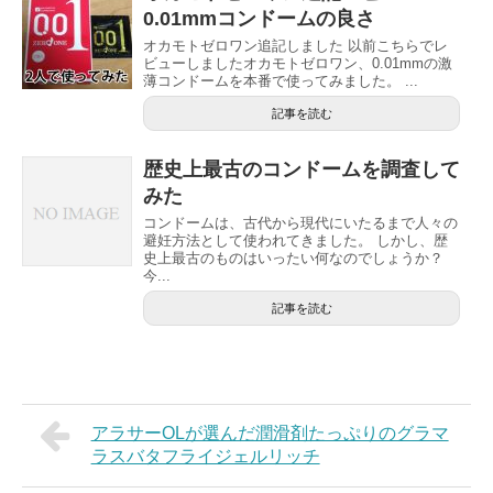
0.01mmコンドームの良さ
オカモトゼロワン追記しました 以前こちらでレ
ビューしましたオカモトゼロワン、0.01mmの激
薄コンドームを本番で使ってみました。 ...
記事を読む
歴史上最古のコンドームを調査して
みた
コンドームは、古代から現代にいたるまで人々の
避妊方法として使われてきました。 しかし、歴
史上最古のものはいったい何なのでしょうか？
今...
記事を読む
アラサーOLが選んだ潤滑剤たっぷりのグラマ
ラスバタフライジェルリッチ