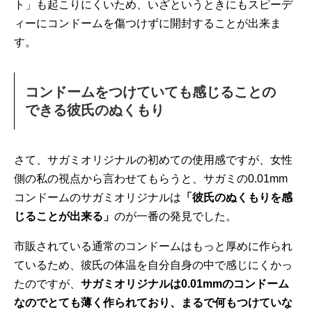
ト」も起こりにくいため、いざというときにもスピーデ
ィーにコンドームを傷つけずに開封することが出来ま
す。
コンドームをつけていても感じることの
できる彼氏のぬくもり
さて、サガミオリジナルの初めての使用感ですが、女性
側の私の視点から言わせてもらうと、サガミの0.01mm
コンドームのサガミオリジナルは
「彼氏のぬくもりを感
じることが出来る」
のが一番の発見でした。
市販されている通常のコンドームはもっと厚めに作られ
ているため、彼氏の体温を自分自身の中で感じにくかっ
たのですが、
サガミオリジナルは0.01mmのコンドーム
なのでとても薄く作られており、まるで何もつけていな