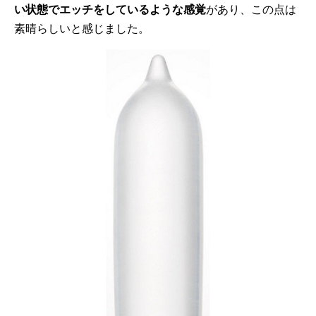
い状態でエッチをしているような感覚
があり、この点は
素晴らしいと感じました。