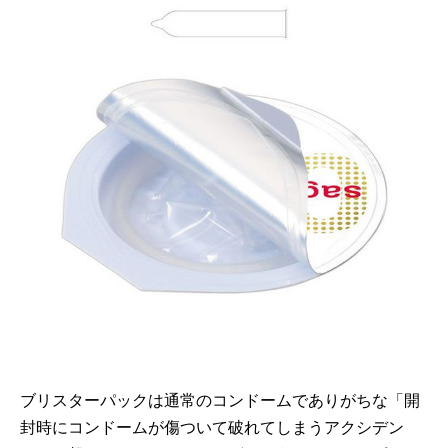
ブリスターパックは通常のコンドームでありがちな「開
封時にコンドームが傷ついて破れてしまうアクシデン