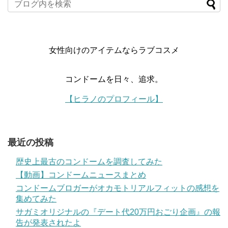
女性向けのアイテムならラブコスメ
コンドームを日々、追求。
【ヒラノのプロフィール】
最近の投稿
歴史上最古のコンドームを調査してみた
【動画】コンドームニュースまとめ
コンドームブロガーがオカモトリアルフィットの感想を
集めてみた
サガミオリジナルの『デート代20万円おごり企画』の報
告が発表されたよ