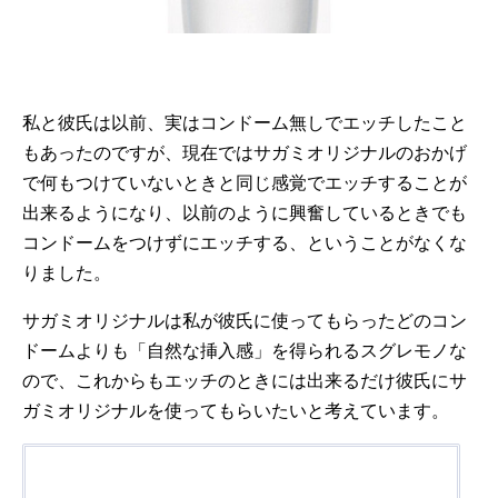
私と彼氏は以前、実はコンドーム無しでエッチしたこと
もあったのですが、現在ではサガミオリジナルのおかげ
で何もつけていないときと同じ感覚でエッチすることが
出来るようになり、以前のように興奮しているときでも
コンドームをつけずにエッチする、ということがなくな
りました。
サガミオリジナルは私が彼氏に使ってもらったどのコン
ドームよりも「自然な挿入感」を得られるスグレモノな
ので、これからもエッチのときには出来るだけ彼氏にサ
ガミオリジナルを使ってもらいたいと考えています。