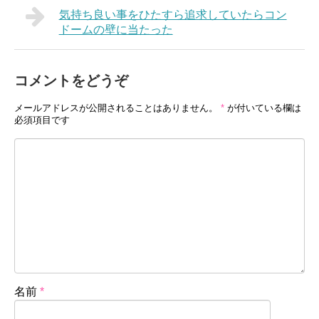
気持ち良い事をひたすら追求していたらコン
ドームの壁に当たった
コメントをどうぞ
メールアドレスが公開されることはありません。
*
が付いている欄は
必須項目です
名前
*