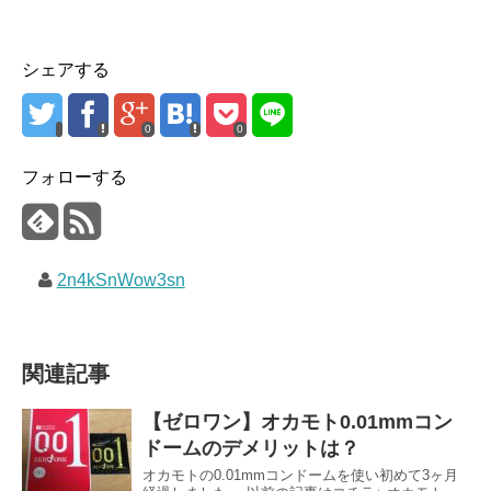
シェアする
0
0
フォローする
2n4kSnWow3sn
関連記事
【ゼロワン】オカモト0.01mmコン
ドームのデメリットは？
オカモトの0.01mmコンドームを使い初めて3ヶ月