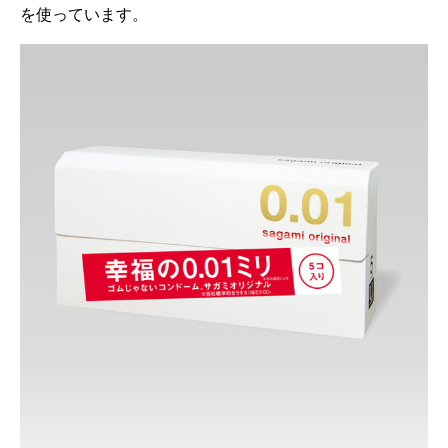
を使っています。