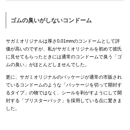
ゴムの臭いがしないコンドーム
サガミオリジナルは厚さ0.01mmのコンドームとして評
価が高いのですが、私がサガミオリジナルを初めて彼氏
に見せてもらったときには通常のコンドームで臭う「ゴ
ムの臭い」がほとんどしませんでした。
更に、サガミオリジナルのパッケージが通常の市販され
ているコンドームのような「パッケージを切って開封す
るタイプ」の物ではなく、シールを剥がすようにして開
封する「ブリスターパック」を採用している点に驚きま
した。