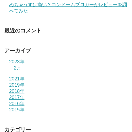
めちゃうすは痛い？コンドームブロガーがレビューを調
べてみた
最近のコメント
アーカイブ
2023年
2月
2021年
2019年
2018年
2017年
2016年
2015年
カテゴリー