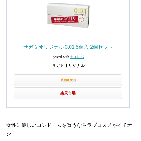
サガミオリジナル 0.01 5個入 2個セット
posted with
カエレバ
サガミオリジナル
Amazon
楽天市場
女性に優しいコンドームを買うならラブコスメがイチオ
シ！