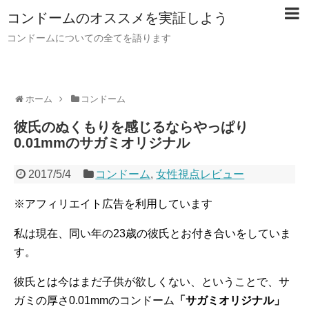
コンドームのオススメを実証しよう
コンドームについての全てを語ります
ホーム
コンドーム
彼氏のぬくもりを感じるならやっぱり
0.01mmのサガミオリジナル
2017/5/4
コンドーム
,
女性視点レビュー
※アフィリエイト広告を利用しています
私は現在、同い年の23歳の彼氏とお付き合いをしていま
す。
彼氏とは今はまだ子供が欲しくない、ということで、サ
ガミの厚さ0.01mmのコンドーム
「サガミオリジナル」