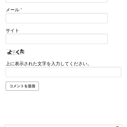
メール
*
サイト
上に表示された文字を入力してください。