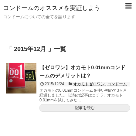
コンドームのオススメを実証しよう
コンドームについての全てを語ります
「 2015年12月 」一覧
【ゼロワン】オカモト0.01mmコンド
ームのデメリットは？
2015/12/24
オカモトゼロワン
,
コンドーム
オカモトの0.01mmコンドームを使い初めて3ヶ月
経過しました。 以前の記事はコチラ↓ オカモト
0.01mmを試してみた...
記事を読む