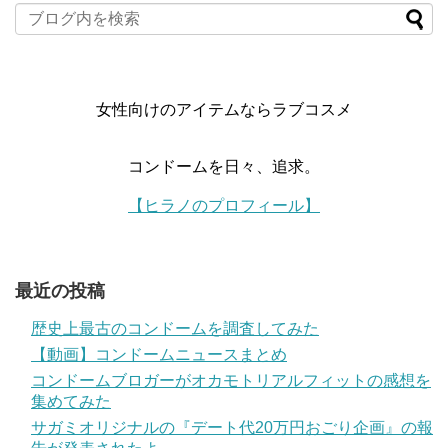
女性向けのアイテムならラブコスメ
コンドームを日々、追求。
【ヒラノのプロフィール】
最近の投稿
歴史上最古のコンドームを調査してみた
【動画】コンドームニュースまとめ
コンドームブロガーがオカモトリアルフィットの感想を
集めてみた
サガミオリジナルの『デート代20万円おごり企画』の報