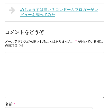
めちゃうすは痛い？コンドームブロガーがレ
ビューを調べてみた
コメントをどうぞ
メールアドレスが公開されることはありません。
*
が付いている欄は
必須項目です
名前
*