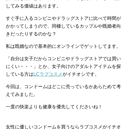
してみる価値はあります。
すぐ手に入るコンビニやドラッグストアに比べて時間が
かかってしまうので、同棲しているカップルや既婚者向
きだったりするのかな？
私は既婚なので基本的にオンラインでゲットしてます。
「自分は女子だからコンビニやドラッグストアでは買い
にくい・・・」とか、女子向けのアダルトアイテムを探
している方は
LCラブコスメ
がイチオシです。
今回は、コンドームはどこに売っているかあらためて考
えてみました。
一度の快楽よりも健康を優先してくださいね！
女性に優しいコンドームを買うならラブコスメがイチオ