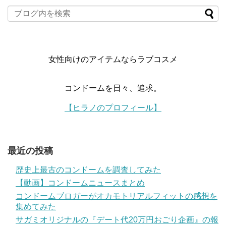
女性向けのアイテムならラブコスメ
コンドームを日々、追求。
【ヒラノのプロフィール】
最近の投稿
歴史上最古のコンドームを調査してみた
【動画】コンドームニュースまとめ
コンドームブロガーがオカモトリアルフィットの感想を
集めてみた
サガミオリジナルの『デート代20万円おごり企画』の報