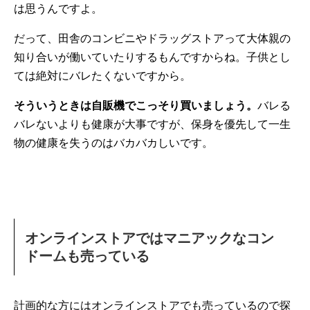
は思うんですよ。
だって、田舎のコンビニやドラッグストアって大体親の
知り合いが働いていたりするもんですからね。子供とし
ては絶対にバレたくないですから。
そういうときは自販機でこっそり買いましょう。
バレる
バレないよりも健康が大事ですが、保身を優先して一生
物の健康を失うのはバカバカしいです。
オンラインストアではマニアックなコン
ドームも売っている
計画的な方にはオンラインストアでも売っているので探