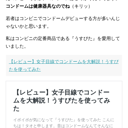
コンドームは健康器具なのでね
（キリッ）
若者はコンビニでコンドームデビューする方が多いんじ
ゃないかと思います。
私はコンビニの定番商品である『うすぴた』を愛用して
いました。
【レビュー】女子目線でコンドームを大解説！うすぴ
たを使ってみた