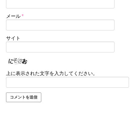
メール
*
サイト
上に表示された文字を入力してください。