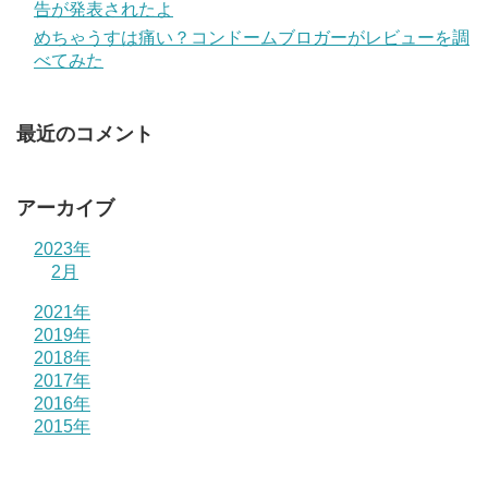
告が発表されたよ
めちゃうすは痛い？コンドームブロガーがレビューを調
べてみた
最近のコメント
アーカイブ
2023年
2月
2021年
2019年
2018年
2017年
2016年
2015年