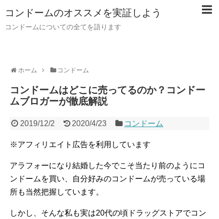
コンドームのオススメを実証しよう
コンドームについての全てを語ります
ホーム
コンドーム
コンドームはどこに売ってるのか？コンドー
ムブロガーが徹底解説
2019/12/2
2020/4/23
コンドーム
※アフィリエイト広告を利用しています
アラフォーになり結婚した今でこそ当たり前のようにコ
ンドームを買い、自分好みのコンドームが売っている場
所も当然把握しています。
しかし、そんな私も実は20代の頃ドラッグストアでコン