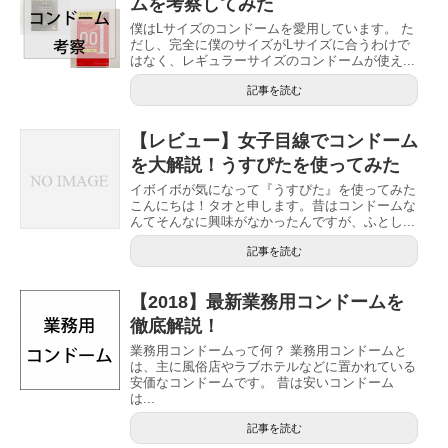
ムを考察してみた
僕はLサイズのコンドームを愛用しています。 た
だし、完全に僕のサイズがLサイズに合うわけで
はなく、レギュラーサイズのコンドームが使え...
記事を読む
【レビュー】女子目線でコンドーム
を大解説！うすぴたを使ってみた
イボイボが気になって『うすぴた』を使ってみた
こんにちは！タオと申します。昔はコンドームな
んてそんなに興味がなかったんですが、ふとし...
記事を読む
【2018】最新業務用コンドームを
徹底解説！
業務用コンドームって何？ 業務用コンドームと
は、主に風俗店やラブホテルなどに置かれている
安価なコンドームです。 昔は安いコンドーム
は...
記事を読む