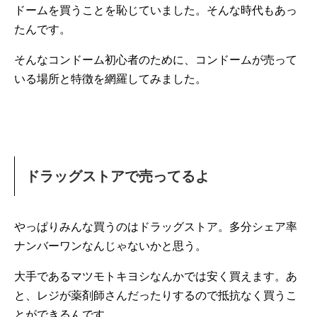
ドームを買うことを恥じていました。そんな時代もあっ
たんです。
そんなコンドーム初心者のために、コンドームが売って
いる場所と特徴を網羅してみました。
ドラッグストアで売ってるよ
やっぱりみんな買うのはドラッグストア。多分シェア率
ナンバーワンなんじゃないかと思う。
大手であるマツモトキヨシなんかでは安く買えます。あ
と、レジが薬剤師さんだったりするので抵抗なく買うこ
とができるんです。