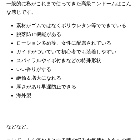
一般的に私がこれまで使ってきた高級コンドームはこん
な感じです。
素材がゴムではなくポリウレタン等でできている
脱落防止機能がある
ローション多め等、女性に配慮されている
ガイドがついていて初心者でも装着しやすい
スパイラルやイボ付きなどの特殊形状
いい香りがする
絶倫＆増大になれる
厚さがあり早漏防止できる
海外製
などなど。