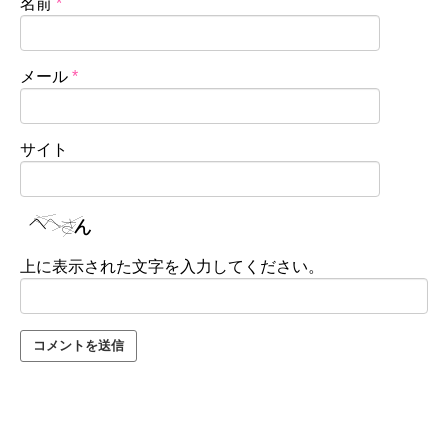
名前
*
メール
*
サイト
上に表示された文字を入力してください。