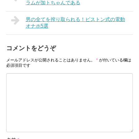
ラムが加トちゃんである
男の全てを搾り取られる！ピストン式の電動
オナホ5選
コメントをどうぞ
メールアドレスが公開されることはありません。
*
が付いている欄は
必須項目です