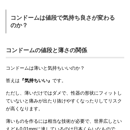
コンドームは値段で気持ち良さが変わる
のか？
コンドームの値段と薄さの関係
コンドームは薄いと気持ちいいのか？
答えは
『気持ちいい』
です。
ただし、薄いだけではダメで、性器の形状にフィットし
ていないと痛みが出たり抜けやすくなったりしてリスク
が高くなります。
薄いものを作るには相当な技術が必要で、世界広しとい
えども0.01mmに達しているのは日本くらいなもので