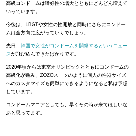
高級コンドームは嗜好性の増大とともにどんどん増えて
いっています。
今後は、LBGTや女性の性開放と同時にさらにコンドー
ムは全方向に広がっていくでしょう。
先日、
韓国で女性がコンドームを開発するというニュー
ス
が飛び込んできたばかりです。
2020年頃からは東京オリンピックとともにコンドームの
高級化が進み、ZOZOスーツのように個人の性器サイズ
へのカスタマイズも簡単にできるようになると私は予想
しています。
コンドームマニアとしても、早くその時が来てほしいな
あと思ってます。