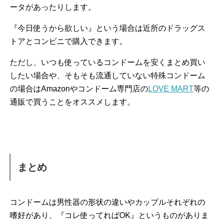
ータがあったりします。
『今日使うから欲しい』という場合は近所のドラッグス
トアとコンビニで購入できます。
ただし、いつも使っているコンドームを安くまとめ買い
したい場合や、そもそも流通していない特殊コンドーム
の場合はAmazonやコンドーム専門店の
LOVE MART
等の
通販で買うことをオススメします。
まとめ
コンドームは男性器の形状の違いやカップルそれぞれの
嗜好があり、『コレ使ってればOK』というものがありま