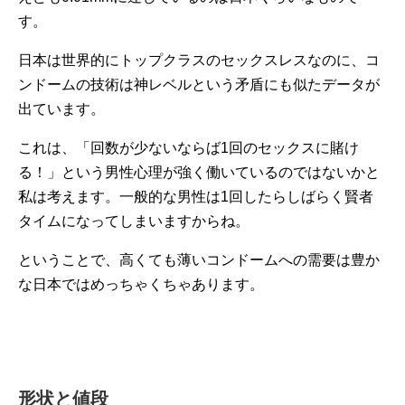
す。
日本は世界的にトップクラスのセックスレスなのに、コ
ンドームの技術は神レベルという矛盾にも似たデータが
出ています。
これは、「回数が少ないならば1回のセックスに賭け
る！」という男性心理が強く働いているのではないかと
私は考えます。一般的な男性は1回したらしばらく賢者
タイムになってしまいますからね。
ということで、高くても薄いコンドームへの需要は豊か
な日本ではめっちゃくちゃあります。
形状と値段