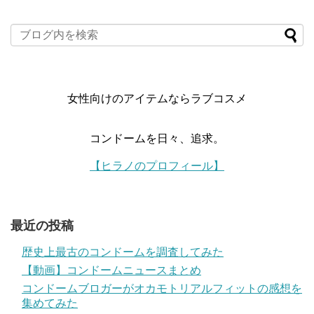
女性向けのアイテムならラブコスメ
コンドームを日々、追求。
【ヒラノのプロフィール】
最近の投稿
歴史上最古のコンドームを調査してみた
【動画】コンドームニュースまとめ
コンドームブロガーがオカモトリアルフィットの感想を
集めてみた