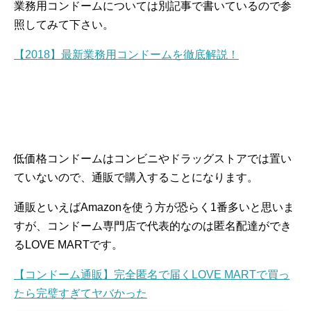
業務用コンドームについては別記事で書いているので参
照してみて下さい。
【2018】最新業務用コンドームを徹底解説！
低価格コンドームはコンビニやドラッグストアでは置い
ていないので、通販で購入することになります。
通販といえばAmazonを使う方が恐らく1番多いと思いま
すが、コンドーム専門店で代表的なのは匿名配達ができ
るLOVE MARTです。
【コンドーム通販】完全匿名で届くLOVE MARTで買っ
たら完璧すぎてヤバかった