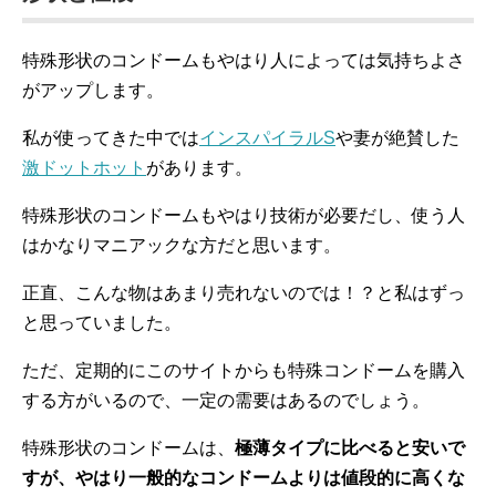
特殊形状のコンドームもやはり人によっては気持ちよさ
がアップします。
私が使ってきた中では
インスパイラルS
や妻が絶賛した
激ドットホット
があります。
特殊形状のコンドームもやはり技術が必要だし、使う人
はかなりマニアックな方だと思います。
正直、こんな物はあまり売れないのでは！？と私はずっ
と思っていました。
ただ、定期的にこのサイトからも特殊コンドームを購入
する方がいるので、一定の需要はあるのでしょう。
特殊形状のコンドームは、
極薄タイプに比べると安いで
すが、やはり一般的なコンドームよりは値段的に高くな