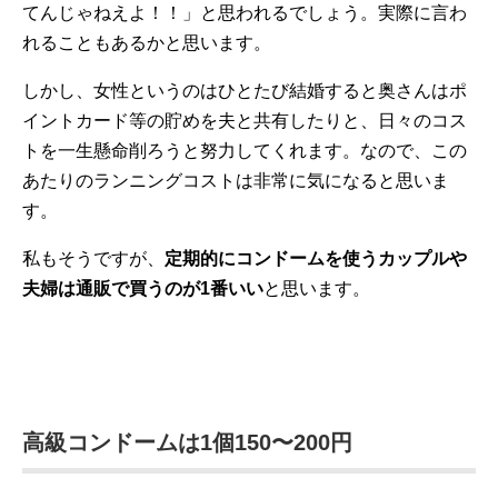
てんじゃねえよ！！」と思われるでしょう。実際に言わ
れることもあるかと思います。
しかし、女性というのはひとたび結婚すると奥さんはポ
イントカード等の貯めを夫と共有したりと、日々のコス
トを一生懸命削ろうと努力してくれます。なので、この
あたりのランニングコストは非常に気になると思いま
す。
私もそうですが、
定期的にコンドームを使うカップルや
夫婦は通販で買うのが1番いい
と思います。
高級コンドームは1個150〜200円