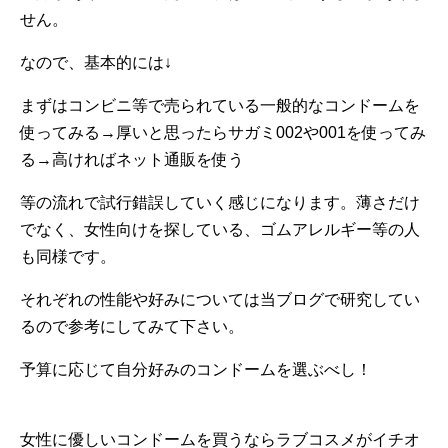
せん。
なので、基本的には↓
まずはコンビニ等で売られている一般的なコンドームを
使ってみる→厚いと思ったらサガミ002や001を使ってみ
る→高ければネット通販を使う
等の流れで試行錯誤していく感じになります。薄さだけ
でなく、女性向けを探している、ゴムアレルギー等の人
も同様です。
それぞれの性能や好みについては当ブログで研究してい
るので参考にしてみて下さい。
予算に応じて自分好みのコンドームを選ぶべし！
女性に優しいコンドームを買うならラブコスメがイチオ