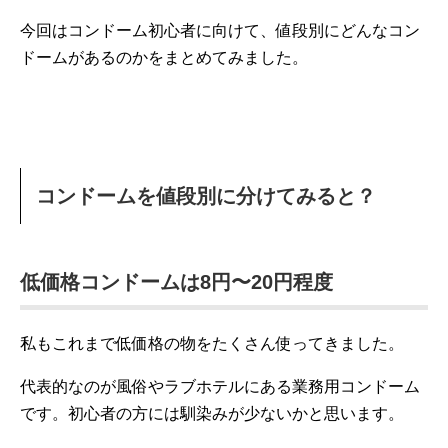
今回はコンドーム初心者に向けて、値段別にどんなコン
ドームがあるのかをまとめてみました。
コンドームを値段別に分けてみると？
低価格コンドームは8円〜20円程度
私もこれまで低価格の物をたくさん使ってきました。
代表的なのが風俗やラブホテルにある業務用コンドーム
です。初心者の方には馴染みが少ないかと思います。