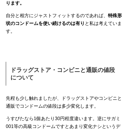
ります。
自分と相方にジャストフィットするのであれば、
特殊形
状のコンドームを使い続けるのは有り
と私は考えていま
す。
ドラッグストア・コンビニと通販の値段
について
先程も少し触れましたが、ドラッグストアやコンビニと
通販でコンドームの値段は多少変化します。
うすぴたなら1個あたり30円程度違います。逆にサガミ
001等の高級コンドームですとあまり変化ナシというデ