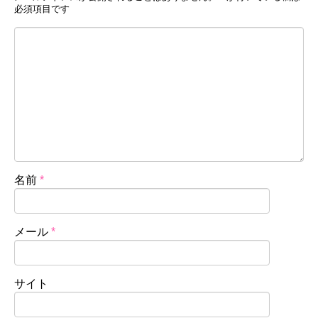
必須項目です
名前
*
メール
*
サイト