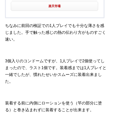
楽天市場
ちなみに前回の検証での1人プレイでも十分な薄さを感
じました。手で触った感じの熱の伝わり方がものすごく
速い。
3個入りのコンドームですが、1人プレイで2個使ってし
まったので、ラスト1個です。装着感までは1人プレイと
一緒でしたが、慣れたせいかスムーズに装着出来まし
た。
装着する前に内側にローションを使う（竿の部分に塗
る）と巻き込まれずに装着することが出来ます。