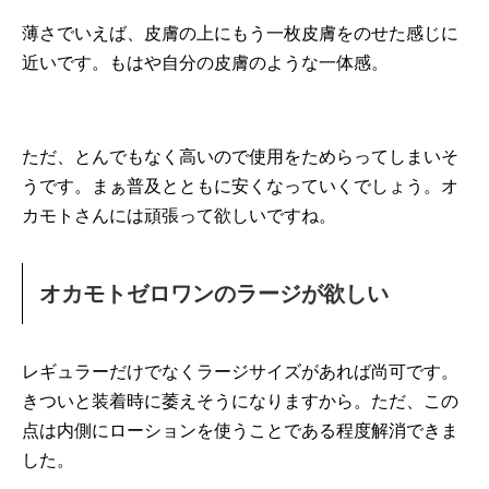
薄さでいえば、皮膚の上にもう一枚皮膚をのせた感じに
近いです。もはや自分の皮膚のような一体感。
ただ、とんでもなく高いので使用をためらってしまいそ
うです。まぁ普及とともに安くなっていくでしょう。オ
カモトさんには頑張って欲しいですね。
オカモトゼロワンのラージが欲しい
レギュラーだけでなくラージサイズがあれば尚可です。
きついと装着時に萎えそうになりますから。ただ、この
点は内側にローションを使うことである程度解消できま
した。