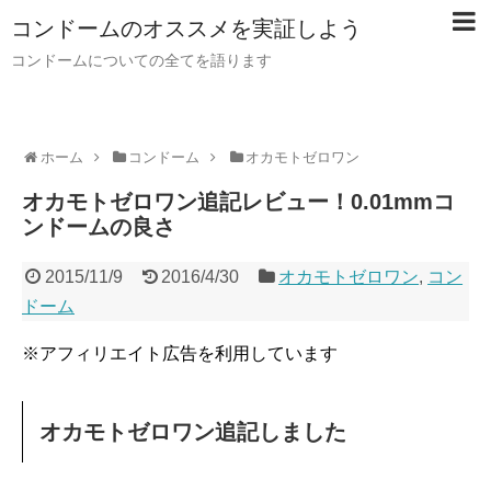
コンドームのオススメを実証しよう
コンドームについての全てを語ります
ホーム
コンドーム
オカモトゼロワン
オカモトゼロワン追記レビュー！0.01mmコ
ンドームの良さ
2015/11/9
2016/4/30
オカモトゼロワン
,
コン
ドーム
※アフィリエイト広告を利用しています
オカモトゼロワン追記しました