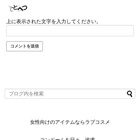
上に表示された文字を入力してください。
女性向けのアイテムならラブコスメ
コンドームを日々、追求。