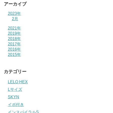
アーカイブ
2023年
2月
2021年
2019年
2018年
2017年
2016年
2015年
カテゴリー
LELO HEX
Lサイズ
SKYN
イボ付き
インスパイラルS