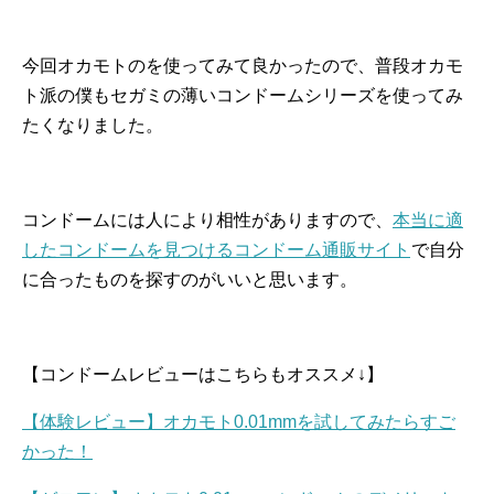
今回オカモトのを使ってみて良かったので、普段オカモ
ト派の僕もセガミの薄いコンドームシリーズを使ってみ
たくなりました。
コンドームには人により相性がありますので、
本当に適
したコンドームを見つけるコンドーム通販サイト
で自分
に合ったものを探すのがいいと思います。
【コンドームレビューはこちらもオススメ↓】
【体験レビュー】オカモト0.01mmを試してみたらすご
かった！