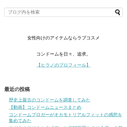
女性向けのアイテムならラブコスメ
コンドームを日々、追求。
【ヒラノのプロフィール】
最近の投稿
歴史上最古のコンドームを調査してみた
【動画】コンドームニュースまとめ
コンドームブロガーがオカモトリアルフィットの感想を
集めてみた