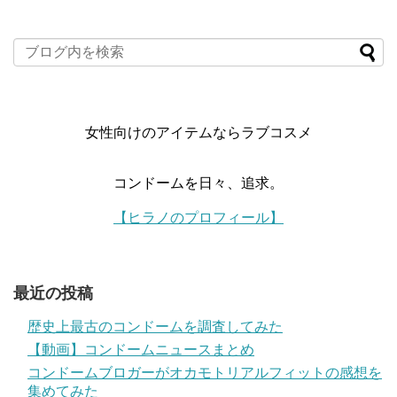
女性向けのアイテムならラブコスメ
コンドームを日々、追求。
【ヒラノのプロフィール】
最近の投稿
歴史上最古のコンドームを調査してみた
【動画】コンドームニュースまとめ
コンドームブロガーがオカモトリアルフィットの感想を
集めてみた