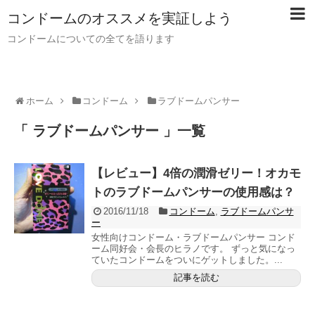
コンドームのオススメを実証しよう
コンドームについての全てを語ります
ホーム
コンドーム
ラブドームパンサー
「 ラブドームパンサー 」一覧
【レビュー】4倍の潤滑ゼリー！オカモ
トのラブドームパンサーの使用感は？
2016/11/18
コンドーム
,
ラブドームパンサ
ー
女性向けコンドーム・ラブドームパンサー コンド
ーム同好会・会長のヒラノです。 ずっと気になっ
ていたコンドームをついにゲットしました。...
記事を読む